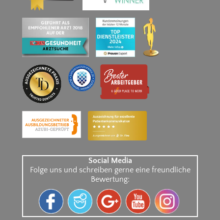
Social Media
Folge uns und schreiben gerne eine freundliche
Bewertung: