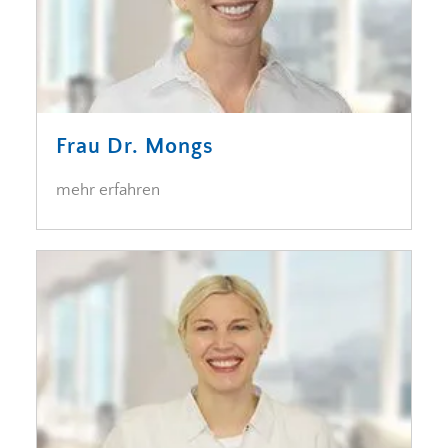
Frau Dr. Mongs