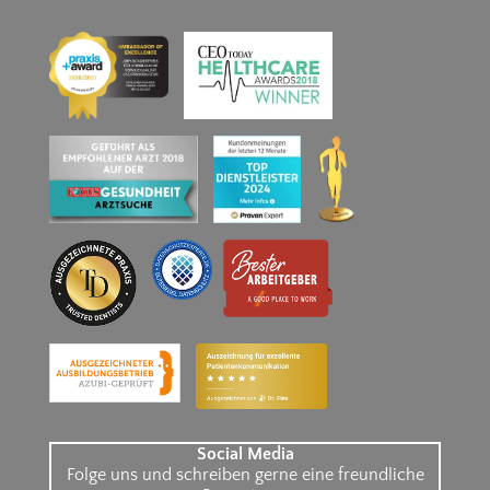
Social Media
Folge uns und schreiben gerne eine freundliche