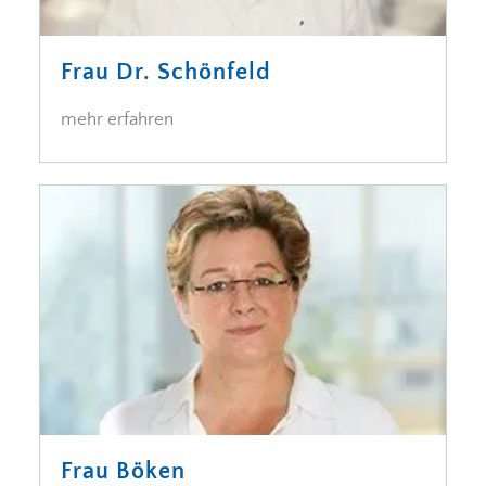
Frau Dr. Schönfeld
Frau Böken