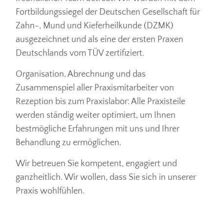
Fortbildungssiegel der Deutschen Gesellschaft für
Zahn-, Mund und Kieferheilkunde (DZMK)
ausgezeichnet und als eine der ersten Praxen
Deutschlands vom TÜV zertifiziert.
Organisation, Abrechnung und das
Zusammenspiel aller Praxismitarbeiter von
Rezeption bis zum Praxislabor: Alle Praxisteile
werden ständig weiter optimiert, um Ihnen
bestmögliche Erfahrungen mit uns und Ihrer
Behandlung zu ermöglichen.
Wir betreuen Sie kompetent, engagiert und
ganzheitlich. Wir wollen, dass Sie sich in unserer
Praxis wohlfühlen.