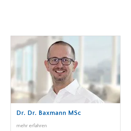
Dr. Dr. Baxmann MSc