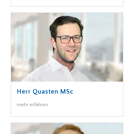
Herr Quasten MSc