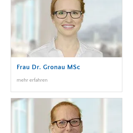
Frau Dr. Gronau MSc