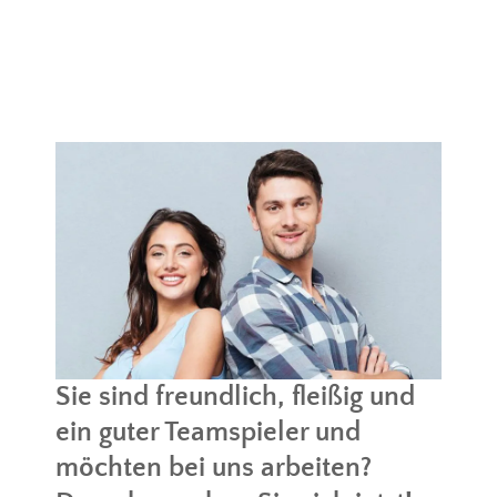
Sie sind freundlich, fleißig und
ein guter Teamspieler und
möchten bei uns arbeiten?