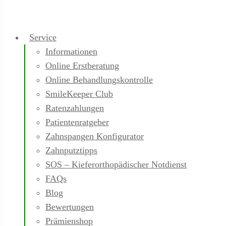
Service
Informationen
Online Erstberatung
Online Behandlungskontrolle
SmileKeeper Club
Ratenzahlungen
Patientenratgeber
Zahnspangen Konfigurator
Zahnputztipps
SOS – Kieferorthopädischer Notdienst
FAQs
Blog
Bewertungen
Prämienshop