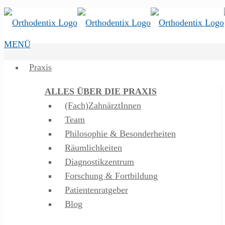
MENÜ
Praxis
ALLES ÜBER DIE PRAXIS
(Fach)ZahnärztInnen
Team
Philosophie & Besonderheiten
Räumlichkeiten
Diagnostikzentrum
Forschung & Fortbildung
Patientenratgeber
Blog