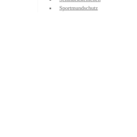
Sportmundschutz