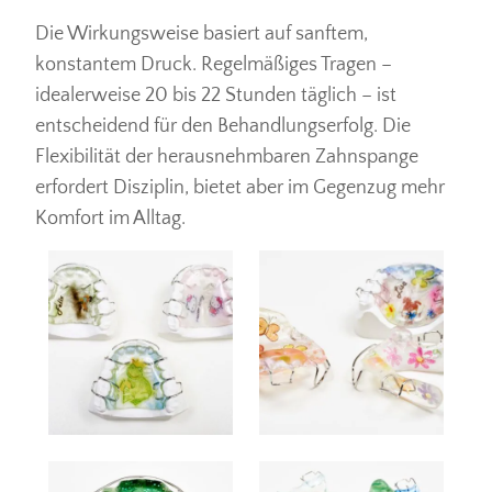
Die Wirkungsweise basiert auf sanftem,
konstantem Druck. Regelmäßiges Tragen –
idealerweise 20 bis 22 Stunden täglich – ist
entscheidend für den Behandlungserfolg. Die
Flexibilität der herausnehmbaren Zahnspange
erfordert Disziplin, bietet aber im Gegenzug mehr
Komfort im Alltag.