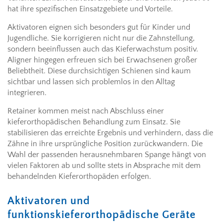
hat ihre spezifischen Einsatzgebiete und Vorteile.
Aktivatoren eignen sich besonders gut für Kinder und
Jugendliche. Sie korrigieren nicht nur die Zahnstellung,
sondern beeinflussen auch das Kieferwachstum positiv.
Aligner hingegen erfreuen sich bei Erwachsenen großer
Beliebtheit. Diese durchsichtigen Schienen sind kaum
sichtbar und lassen sich problemlos in den Alltag
integrieren.
Retainer kommen meist nach Abschluss einer
kieferorthopädischen Behandlung zum Einsatz. Sie
stabilisieren das erreichte Ergebnis und verhindern, dass die
Zähne in ihre ursprüngliche Position zurückwandern. Die
Wahl der passenden herausnehmbaren Spange hängt von
vielen Faktoren ab und sollte stets in Absprache mit dem
behandelnden Kieferorthopäden erfolgen.
Aktivatoren und
funktionskieferorthopädische Geräte