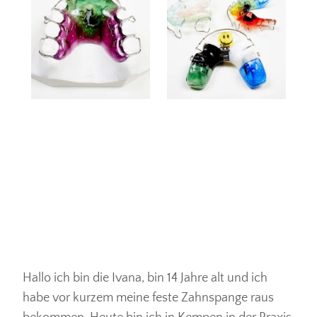
Hallo ich bin die Ivana, bin 14 Jahre alt und ich
habe vor kurzem meine feste Zahnspange raus