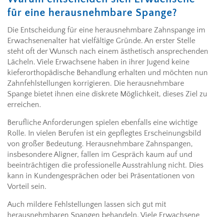
für eine herausnehmbare Spange?
Die Entscheidung für eine herausnehmbare Zahnspange im
Erwachsenenalter hat vielfältige Gründe. An erster Stelle
steht oft der Wunsch nach einem ästhetisch ansprechenden
Lächeln. Viele Erwachsene haben in ihrer Jugend keine
kieferorthopädische Behandlung erhalten und möchten nun
Zahnfehlstellungen korrigieren. Die herausnehmbare
Spange bietet ihnen eine diskrete Möglichkeit, dieses Ziel zu
erreichen.
Berufliche Anforderungen spielen ebenfalls eine wichtige
Rolle. In vielen Berufen ist ein gepflegtes Erscheinungsbild
von großer Bedeutung. Herausnehmbare Zahnspangen,
insbesondere Aligner, fallen im Gespräch kaum auf und
beeinträchtigen die professionelle Ausstrahlung nicht. Dies
kann in Kundengesprächen oder bei Präsentationen von
Vorteil sein.
Auch mildere Fehlstellungen lassen sich gut mit
herausnehmbaren Spangen behandeln. Viele Erwachsene