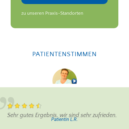
zu unseren Praxis-Standorten
PATIENTENSTIMMEN
Sehr gutes Ergebnis, wir sind sehr zufrieden.
Patientin L.R.