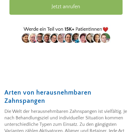
Jetzt anrufen
Arten von herausnehmbaren
Zahnspangen
Die Welt der herausnehmbaren Zahnspangen ist vielfältig. Je
nach Behandlungsziel und individueller Situation kommen
unterschiedliche Typen zum Einsatz. Zu den gängigsten
Varianten zählen Aktivatoren, Aligner und Retainer. Jede Art