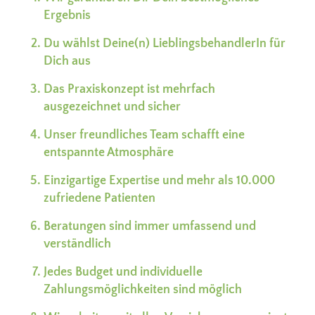
Ergebnis
Du wählst Deine(n) LieblingsbehandlerIn für
Dich aus
Das Praxiskonzept ist mehrfach
ausgezeichnet und sicher
Unser freundliches Team schafft eine
entspannte Atmosphäre
Einzigartige Expertise und mehr als 10.000
zufriedene Patienten
Beratungen sind immer umfassend und
verständlich
Jedes Budget und individuelle
Zahlungsmöglichkeiten sind möglich