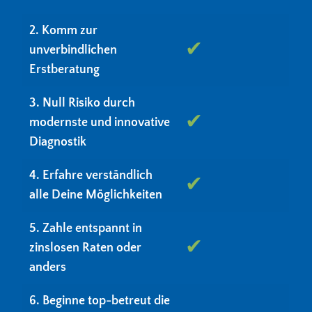
2. Komm zur
✔
unverbindlichen
Erstberatung
3. Null Risiko durch
✔
modernste und innovative
Diagnostik
4. Erfahre verständlich
✔
alle Deine Möglichkeiten
5. Zahle entspannt in
✔
zinslosen Raten oder
anders
6. Beginne top-betreut die