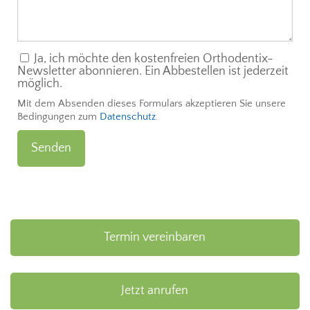
Ja, ich möchte den kostenfreien Orthodentix-
Newsletter abonnieren. Ein Abbestellen ist jederzeit
möglich.
Mit dem Absenden dieses Formulars akzeptieren Sie unsere
Bedingungen zum
Datenschutz
.
Termin vereinbaren
Jetzt anrufen