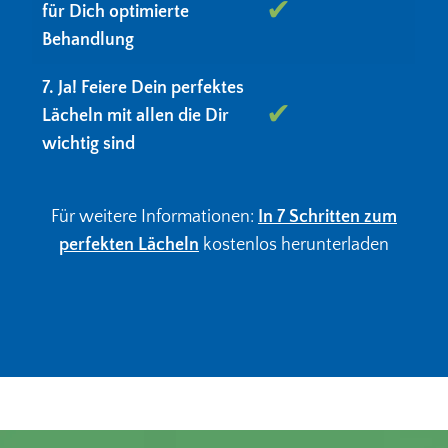
✔
für Dich optimierte
Behandlung
7. Ja! Feiere Dein perfektes
✔
Lächeln mit allen die Dir
wichtig sind
Für weitere Informationen:
In 7 Schritten zum
perfekten Lächeln
kostenlos herunterladen