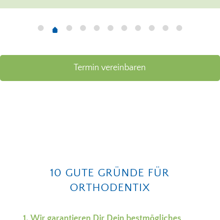
Termin vereinbaren
10 GUTE GRÜNDE FÜR
ORTHODENTIX
Wir garantieren Dir Dein bestmögliches