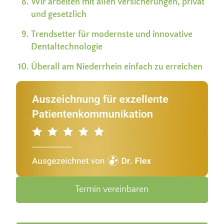
Wir arbeiten mit allen Versicherungen, privat
und gesetzlich
Trendsetter für modernste und innovative
Dentaltechnologie
Überall am Niederrhein einfach zu erreichen
Termin vereinbaren