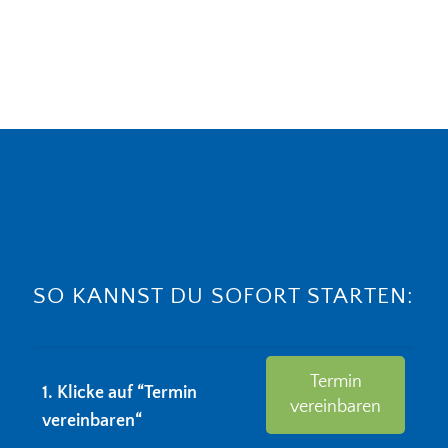
SO KANNST DU SOFORT STARTEN:
Termin
1. Klicke auf “Termin
vereinbaren
vereinbaren“