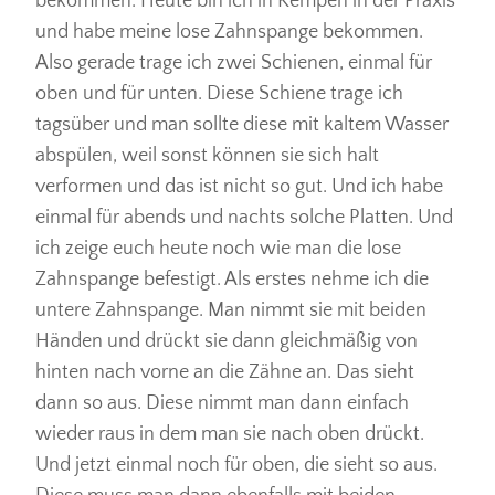
bekommen. Heute bin ich in Kempen in der Praxis
und habe meine lose Zahnspange bekommen.
Also gerade trage ich zwei Schienen, einmal für
oben und für unten. Diese Schiene trage ich
tagsüber und man sollte diese mit kaltem Wasser
abspülen, weil sonst können sie sich halt
verformen und das ist nicht so gut. Und ich habe
einmal für abends und nachts solche Platten. Und
ich zeige euch heute noch wie man die lose
Zahnspange befestigt. Als erstes nehme ich die
untere Zahnspange. Man nimmt sie mit beiden
Händen und drückt sie dann gleichmäßig von
hinten nach vorne an die Zähne an. Das sieht
dann so aus. Diese nimmt man dann einfach
wieder raus in dem man sie nach oben drückt.
Und jetzt einmal noch für oben, die sieht so aus.