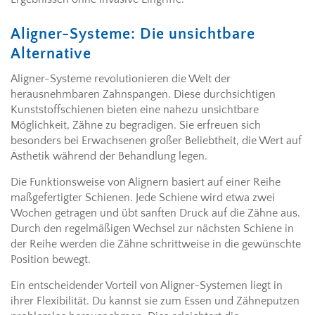
Aligner-Systeme: Die unsichtbare
Alternative
Aligner-Systeme revolutionieren die Welt der
herausnehmbaren Zahnspangen. Diese durchsichtigen
Kunststoffschienen bieten eine nahezu unsichtbare
Möglichkeit, Zähne zu begradigen. Sie erfreuen sich
besonders bei Erwachsenen großer Beliebtheit, die Wert auf
Ästhetik während der Behandlung legen.
Die Funktionsweise von Alignern basiert auf einer Reihe
maßgefertigter Schienen. Jede Schiene wird etwa zwei
Wochen getragen und übt sanften Druck auf die Zähne aus.
Durch den regelmäßigen Wechsel zur nächsten Schiene in
der Reihe werden die Zähne schrittweise in die gewünschte
Position bewegt.
Ein entscheidender Vorteil von Aligner-Systemen liegt in
ihrer Flexibilität. Du kannst sie zum Essen und Zähneputzen