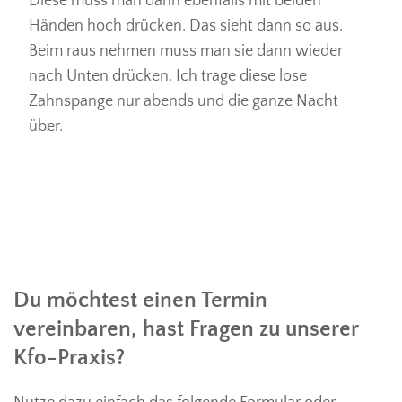
Diese muss man dann ebenfalls mit beiden
Händen hoch drücken. Das sieht dann so aus.
Beim raus nehmen muss man sie dann wieder
nach Unten drücken. Ich trage diese lose
Zahnspange nur abends und die ganze Nacht
über.
Du möchtest einen Termin
vereinbaren, hast Fragen zu unserer
Kfo-Praxis?