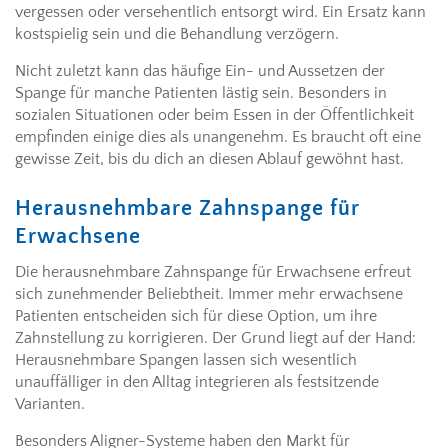
vergessen oder versehentlich entsorgt wird. Ein Ersatz kann
kostspielig sein und die Behandlung verzögern.
Nicht zuletzt kann das häufige Ein- und Aussetzen der
Spange für manche Patienten lästig sein. Besonders in
sozialen Situationen oder beim Essen in der Öffentlichkeit
empfinden einige dies als unangenehm. Es braucht oft eine
gewisse Zeit, bis du dich an diesen Ablauf gewöhnt hast.
Herausnehmbare Zahnspange für
Erwachsene
Die herausnehmbare Zahnspange für Erwachsene erfreut
sich zunehmender Beliebtheit. Immer mehr erwachsene
Patienten entscheiden sich für diese Option, um ihre
Zahnstellung zu korrigieren. Der Grund liegt auf der Hand:
Herausnehmbare Spangen lassen sich wesentlich
unauffälliger in den Alltag integrieren als festsitzende
Varianten.
Besonders Aligner-Systeme haben den Markt für