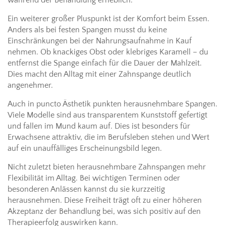
Ein weiterer großer Pluspunkt ist der Komfort beim Essen.
Anders als bei festen Spangen musst du keine
Einschränkungen bei der Nahrungsaufnahme in Kauf
nehmen. Ob knackiges Obst oder klebriges Karamell – du
entfernst die Spange einfach für die Dauer der Mahlzeit.
Dies macht den Alltag mit einer Zahnspange deutlich
angenehmer.
Auch in puncto Ästhetik punkten herausnehmbare Spangen.
Viele Modelle sind aus transparentem Kunststoff gefertigt
und fallen im Mund kaum auf. Dies ist besonders für
Erwachsene attraktiv, die im Berufsleben stehen und Wert
auf ein unauffälliges Erscheinungsbild legen.
Nicht zuletzt bieten herausnehmbare Zahnspangen mehr
Flexibilität im Alltag. Bei wichtigen Terminen oder
besonderen Anlässen kannst du sie kurzzeitig
herausnehmen. Diese Freiheit trägt oft zu einer höheren
Akzeptanz der Behandlung bei, was sich positiv auf den
Therapieerfolg auswirken kann.