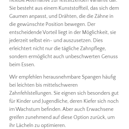
flexible Alternative zur festsitzenden Variante dar.
Sie besteht aus einem Kunststoffteil, das sich dem
Gaumen anpasst, und Drähten, die die Zähne in
die gewünschte Position bewegen. Der
entscheidende Vorteil liegt in der Möglichkeit, sie
jederzeit selbst ein- und auszusetzen. Dies
erleichtert nicht nur die tägliche Zahnpflege,
sondern ermöglicht auch unbeschwerten Genuss
beim Essen.
Wir empfehlen herausnehmbare Spangen häufig
bei leichten bis mittelschweren
Zahnfehlstellungen. Sie eignen sich besonders gut
für Kinder und Jugendliche, deren Kiefer sich noch
im Wachstum befinden. Aber auch Erwachsene
greifen zunehmend auf diese Option zurück, um
ihr Lächeln zu optimieren.