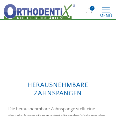
0
MENÜ
HERAUSNEHMBARE
ZAHNSPANGEN
Die herausnehmbare Zahnspange stellt eine