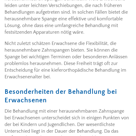
leiden unter leichten Verschiebungen, die nach früheren
Behandlungen aufgetreten sind. In solchen Fällen bietet die
herausnehmbare Spange eine effektive und komfortable
Lösung, ohne dass eine umfangreiche Behandlung mit
festsitzenden Apparaturen nötig wäre.
Nicht zuletzt schätzen Erwachsene die Flexibilität, die
herausnehmbare Zahnspangen bieten. Sie können die
Spange bei wichtigen Terminen oder besonderen Anlässen
problemlos herausnehmen. Diese Freiheit trägt oft zur
Entscheidung für eine kieferorthopädische Behandlung im
Erwachsenenalter bei.
Besonderheiten der Behandlung bei
Erwachsenen
Die Behandlung mit einer herausnehmbaren Zahnspange
bei Erwachsenen unterscheidet sich in einigen Punkten von
der bei Kindern und Jugendlichen. Der wesentlichste
Unterschied liegt in der Dauer der Behandlung. Da das