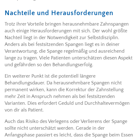
Nachteile und Herausforderungen
Trotz ihrer Vorteile bringen herausnehmbare Zahnspangen
auch einige Herausforderungen mit sich. Der wohl größte
Nachteil liegt in der Notwendigkeit zur Selbstdisziplin.
Anders als bei festsitzenden Spangen liegt es in deiner
Verantwortung, die Spange regelmäßig und ausreichend
lange zu tragen. Viele Patienten unterschätzen diesen Aspekt
und gefährden so den Behandlungserfolg.
Ein weiterer Punkt ist die potentiell längere
Behandlungsdauer. Da herausnehmbare Spangen nicht
permanent wirken, kann die Korrektur der Zahnstellung
mehr Zeit in Anspruch nehmen als bei festsitzenden
Varianten. Dies erfordert Geduld und Durchhaltevermögen
von dir als Patient.
Auch das Risiko des Verlegens oder Verlierens der Spange
sollte nicht unterschätzt werden. Gerade in der
Anfangsphase passiert es leicht, dass die Spange beim Essen