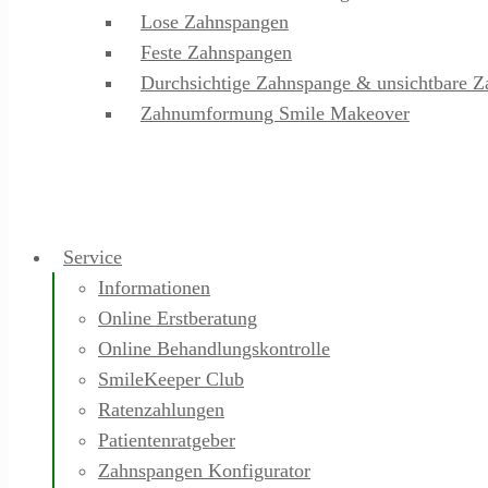
Lose Zahnspangen
Feste Zahnspangen
Durchsichtige Zahnspange & unsichtbare Z
Zahnumformung Smile Makeover
Service
Informationen
Online Erstberatung
Online Behandlungskontrolle
SmileKeeper Club
Ratenzahlungen
Patientenratgeber
Zahnspangen Konfigurator