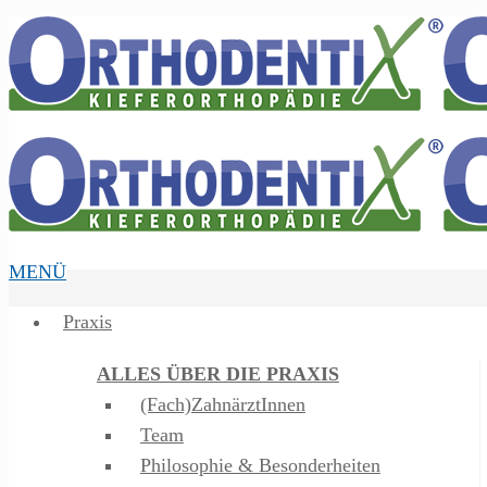
MENÜ
Praxis
ALLES ÜBER DIE PRAXIS
(Fach)ZahnärztInnen
Team
Philosophie & Besonderheiten