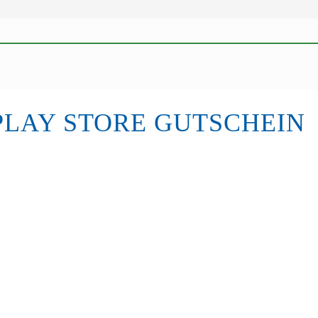
PLAY STORE GUTSCHEIN