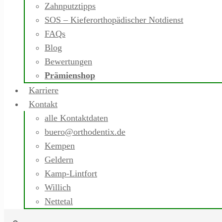
Zahnputztipps
SOS – Kieferorthopädischer Notdienst
FAQs
Blog
Bewertungen
Prämienshop
Karriere
Kontakt
alle Kontaktdaten
buero@orthodentix.de
Kempen
Geldern
Kamp-Lintfort
Willich
Nettetal