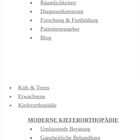
Räumlichkeiten
Diagnostikzentrum
Forschung & Fortbildung
Patientenratgeber
Blog
Kids & Teens
Erwachsene
Kieferorthopädie
MODERNE KIEFERORTHOPÄDIE
Umfassende Beratung
Ganzheitliche Behandlung