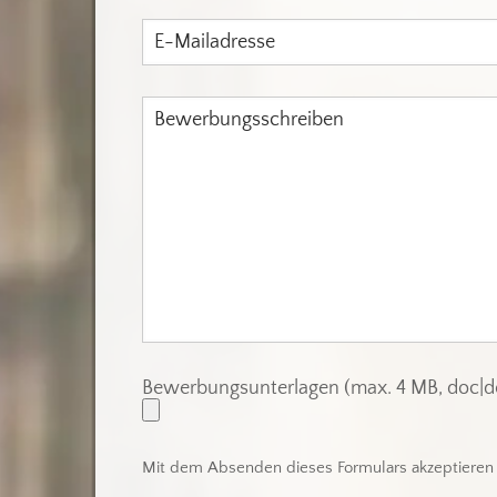
Bewerbungsunterlagen (max. 4 MB, doc|doc
Mit dem Absenden dieses Formulars akzeptieren