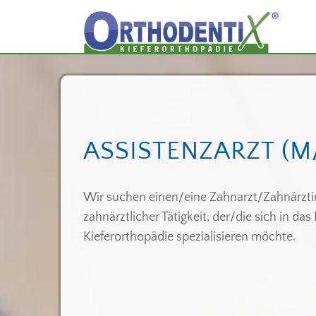
ASSISTENZARZT (M
Wir suchen einen/eine Zahnarzt/Zahnärzti
zahnärztlicher Tätigkeit, der/die sich in das
Kieferorthopädie spezialisieren möchte.