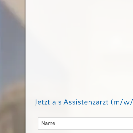
Jetzt als Assistenzarzt (m/