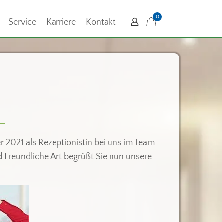
0
Service
Karriere
Kontakt
er 2021 als Rezeptionistin bei uns im Team
nd Freundliche Art begrüßt Sie nun unsere