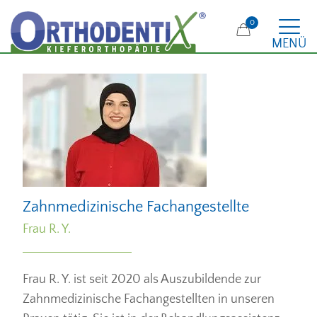
0
MENÜ
Zahnmedizinische Fachangestellte
Frau R. Y.
Frau R. Y. ist seit 2020 als Auszubildende zur
Zahnmedizinische Fachangestellten in unseren