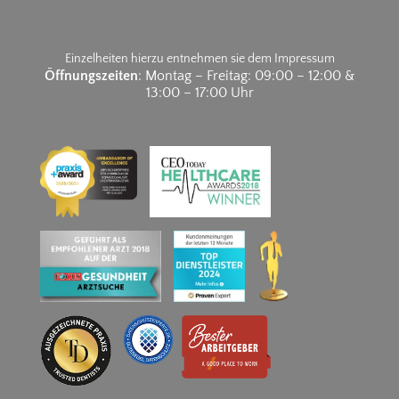
Einzelheiten hierzu entnehmen sie dem Impressum
Öffnungszeiten
: Montag – Freitag: 09:00 – 12:00 &
13:00 – 17:00 Uhr