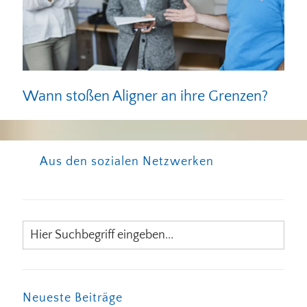
Wann stoßen Aligner an ihre Grenzen?
Aus den sozialen Netzwerken
Neueste Beiträge