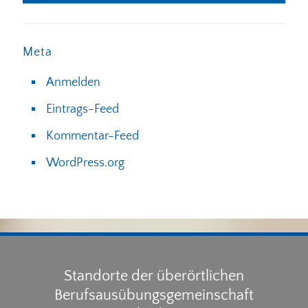
Meta
Anmelden
Eintrags-Feed
Kommentar-Feed
WordPress.org
Standorte der überörtlichen
Berufsausübungsgemeinschaft