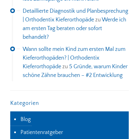
Detaillierte Diagnostik und Planbesprechung
| Orthodentix Kieferorthopäde
zu
Werde ich
am ersten Tag beraten oder sofort
behandelt?
Wann sollte mein Kind zum ersten Mal zum
Kieferorthopäden? | Orthodentix
Kieferorthopäde
zu
5 Gründe, warum Kinder
schöne Zähne brauchen – #2 Entwicklung
Kategorien
Blog
Patientenratgeber