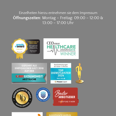
Einzelheiten hierzu entnehmen sie dem Impressum
Öffnungszeiten
: Montag – Freitag: 09:00 – 12:00 &
13:00 – 17:00 Uhr