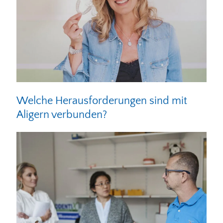
Welche Herausforderungen sind mit
Aligern verbunden?