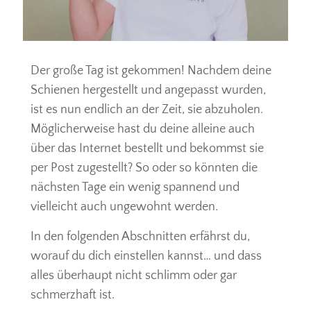
Der große Tag ist gekommen! Nachdem deine
Schienen hergestellt und angepasst wurden,
ist es nun endlich an der Zeit, sie abzuholen.
Möglicherweise hast du deine alleine auch
über das Internet bestellt und bekommst sie
per Post zugestellt? So oder so könnten die
nächsten Tage ein wenig spannend und
vielleicht auch ungewohnt werden.
In den folgenden Abschnitten erfährst du,
worauf du dich einstellen kannst… und dass
alles überhaupt nicht schlimm oder gar
schmerzhaft ist.