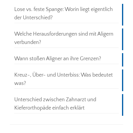
Lose vs. feste Spange: Worin liegt eigentlich
der Unterschied?
Welche Herausforderungen sind mit Aligern
verbunden?
Wann stoßen Aligner an ihre Grenzen?
Kreuz-, Über- und Unterbiss: Was bedeutet
was?
Unterschied zwischen Zahnarzt und
Kieferorthopäde einfach erklärt