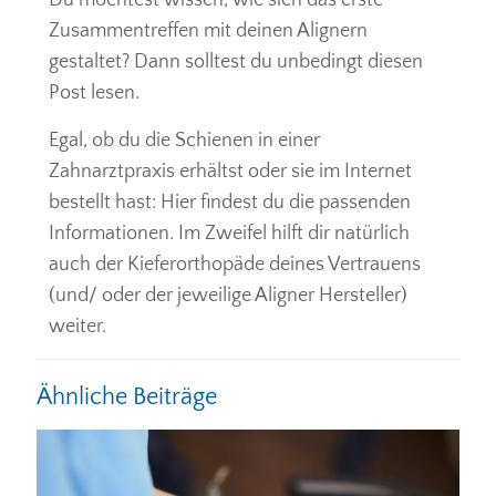
Zusammentreffen mit deinen Alignern
gestaltet? Dann solltest du unbedingt diesen
Post lesen.
Egal, ob du die Schienen in einer
Zahnarztpraxis erhältst oder sie im Internet
bestellt hast: Hier findest du die passenden
Informationen. Im Zweifel hilft dir natürlich
auch der Kieferorthopäde deines Vertrauens
(und/ oder der jeweilige Aligner Hersteller)
weiter.
Ähnliche Beiträge