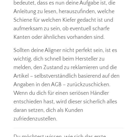
bedeutet, dass es nun deine Aufgabe ist, die
Anleitung zu lesen, herauszufinden, welche
Schiene für welchen Kiefer gedacht ist und
aufmerksam zu sein, ob eventuell scharfe
Kanten oder ähnliches vorhanden sind.
Sollten deine Aligner nicht perfekt sein, ist es
wichtig, dich schnell beim Hersteller zu
melden, den Zustand zu reklamieren und die
Artikel – selbstverständlich basierend auf den
Angaben in den AGB – zurückzuschicken.
Wenn du dich für einen seriösen Händler
entschieden hast, wird dieser sicherlich alles
daran setzen, dich als Kunden
zufriedenzustellen.
Du möchtest wissen, wie sich das erste