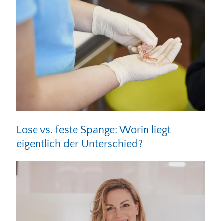
Lose vs. feste Spange: Worin liegt
eigentlich der Unterschied?