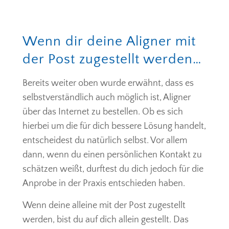
Wenn dir deine Aligner mit
der Post zugestellt werden…
Bereits weiter oben wurde erwähnt, dass es
selbstverständlich auch möglich ist, Aligner
über das Internet zu bestellen. Ob es sich
hierbei um die für dich bessere Lösung handelt,
entscheidest du natürlich selbst. Vor allem
dann, wenn du einen persönlichen Kontakt zu
schätzen weißt, durftest du dich jedoch für die
Anprobe in der Praxis entschieden haben.
Wenn deine alleine mit der Post zugestellt
werden, bist du auf dich allein gestellt. Das