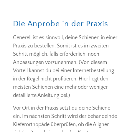
Die Anprobe in der Praxis
Generell ist es sinnvoll, deine Schienen in einer
Praxis zu bestellen. Somit ist es im zweiten
Schritt möglich, falls erforderlich, noch
Anpassungen vorzunehmen. (Von diesem
Vorteil kannst du bei einer Internetbestellung
in der Regel nicht profitieren. Hier liegt den
meisten Schienen eine mehr oder weniger
detaillierte Anleitung bei.)
Vor Ort in der Praxis setzt du deine Schiene
ein. Im nächsten Schritt wird der behandelnde
Kieferorthopäde überprüfen, ob die Aligner