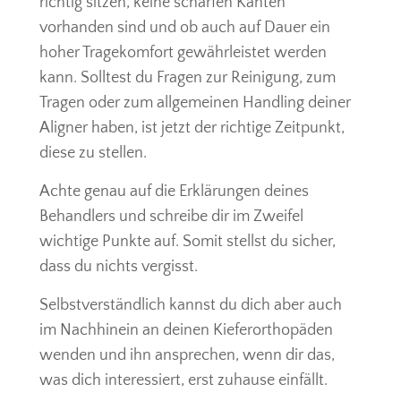
richtig sitzen, keine scharfen Kanten
vorhanden sind und ob auch auf Dauer ein
hoher Tragekomfort gewährleistet werden
kann. Solltest du Fragen zur Reinigung, zum
Tragen oder zum allgemeinen Handling deiner
Aligner haben, ist jetzt der richtige Zeitpunkt,
diese zu stellen.
Achte genau auf die Erklärungen deines
Behandlers und schreibe dir im Zweifel
wichtige Punkte auf. Somit stellst du sicher,
dass du nichts vergisst.
Selbstverständlich kannst du dich aber auch
im Nachhinein an deinen Kieferorthopäden
wenden und ihn ansprechen, wenn dir das,
was dich interessiert, erst zuhause einfällt.