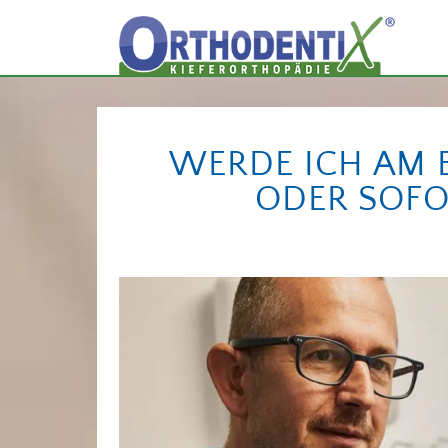
WERDE ICH AM 
ODER SOFO