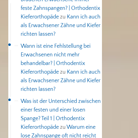
feste Zahnspangen? | Orthodentix
Kieferorthopäde
zu
Kann ich auch
als Erwachsener Zähne und Kiefer
richten lassen?
Wann ist eine Fehlstellung bei
Erwachsenen nicht mehr
behandelbar? | Orthodentix
Kieferorthopäde
zu
Kann ich auch
als Erwachsener Zähne und Kiefer
richten lassen?
Was ist der Unterschied zwischen
einer festen und einer losen
Spange? Teil 1 | Orthodentix
Kieferorthopäde
zu
Warum eine
lose Zahnspange oft nicht reicht