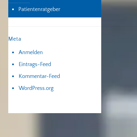
Patientenratgeber
Meta
Anmelden
Eintrags-Feed
Kommentar-Feed
WordPress.org