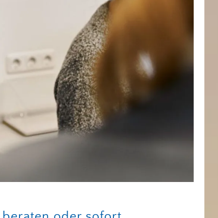
beraten oder sofort