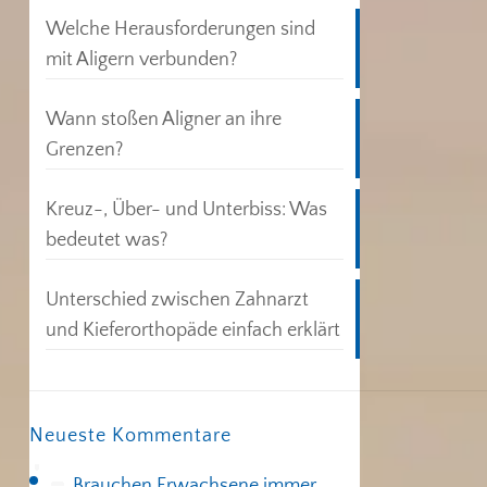
Welche Herausforderungen sind
mit Aligern verbunden?
Wann stoßen Aligner an ihre
Grenzen?
Kreuz-, Über- und Unterbiss: Was
bedeutet was?
Unterschied zwischen Zahnarzt
und Kieferorthopäde einfach erklärt
Neueste Kommentare
Brauchen Erwachsene immer