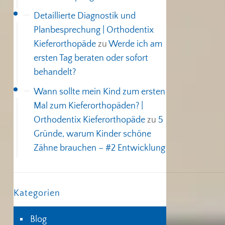
Detaillierte Diagnostik und
Planbesprechung | Orthodentix
Kieferorthopäde
zu
Werde ich am
ersten Tag beraten oder sofort
behandelt?
Wann sollte mein Kind zum ersten
Mal zum Kieferorthopäden? |
Orthodentix Kieferorthopäde
zu
5
Gründe, warum Kinder schöne
Zähne brauchen – #2 Entwicklung
Kategorien
Blog