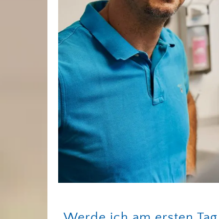
Werde ich am ersten Tag 