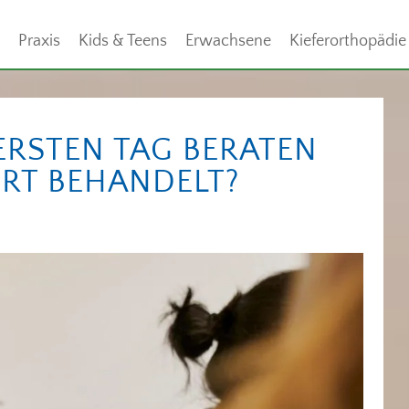
Praxis
Kids & Teens
Erwachsene
Kieferorthopädie
ERSTEN TAG BERATEN
RT BEHANDELT?