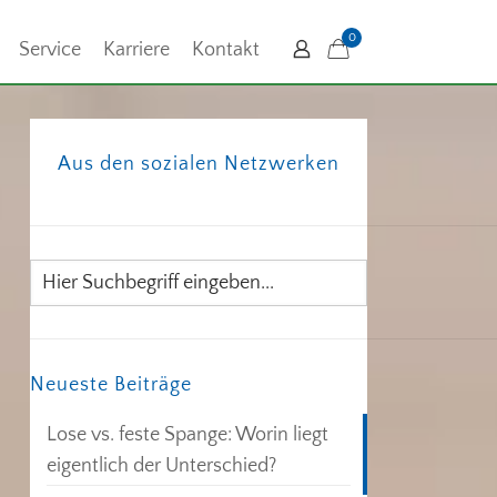
0
Service
Karriere
Kontakt
Aus den sozialen Netzwerken
Neueste Beiträge
Lose vs. feste Spange: Worin liegt
eigentlich der Unterschied?