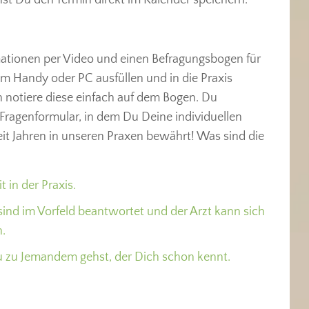
rmationen per Video und einen Befragungsbogen für
m Handy oder PC ausfüllen und in die Praxis
 notiere diese einfach auf dem Bogen. Du
ragenformular, in dem Du Deine individuellen
eit Jahren in unseren Praxen bewährt! Was sind die
 in der Praxis.
sind im Vorfeld beantwortet und der Arzt kann sich
.
Du zu Jemandem gehst, der Dich schon kennt.