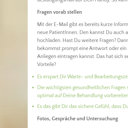
Fragen vorab stellen
Mit der E-Mail gibt es bereits kurze Info
neue PatientInnen. Den kannst Du auch a
hochladen. Hast Du weitere Fragen? Dann
bekommst prompt eine Antwort oder ein F
Anliegen eintragen kannst. Das hat sich s
Vorteile?
Es erspart Dir Warte- und Bearbeitungszeit
Die wichtigsten gesundheitlichen Fragen 
optimal auf Deine Behandlung vorbereiten
Es das gibt Dir das sichere Gefühl, dass 
Fotos, Gespräche und Untersuchung