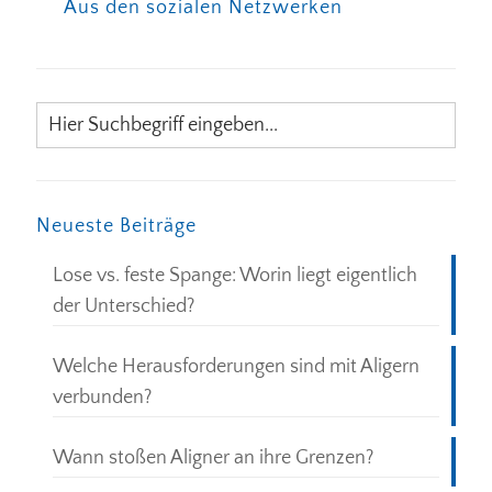
Aus den sozialen Netzwerken
Neueste Beiträge
Lose vs. feste Spange: Worin liegt eigentlich
der Unterschied?
Welche Herausforderungen sind mit Aligern
verbunden?
Wann stoßen Aligner an ihre Grenzen?