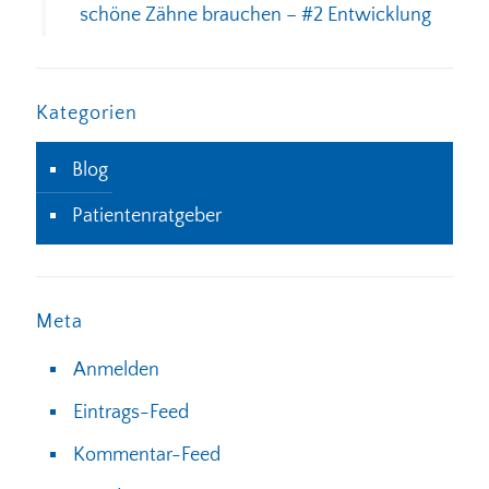
schöne Zähne brauchen – #2 Entwicklung
Kategorien
Blog
Patientenratgeber
Meta
Anmelden
Eintrags-Feed
Kommentar-Feed