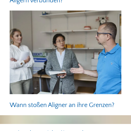
Aligern verbunden?
Wann stoßen Aligner an ihre Grenzen?