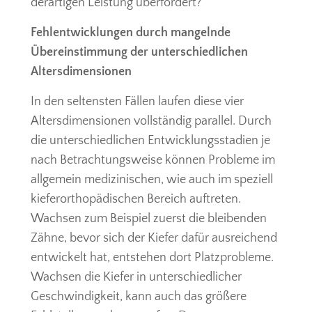
derartigen Leistung überfordert?
Fehlentwicklungen durch mangelnde
Übereinstimmung der unterschiedlichen
Altersdimensionen
In den seltensten Fällen laufen diese vier
Altersdimensionen vollständig parallel. Durch
die unterschiedlichen Entwicklungsstadien je
nach Betrachtungsweise können Probleme im
allgemein medizinischen, wie auch im speziell
kieferorthopädischen Bereich auftreten.
Wachsen zum Beispiel zuerst die bleibenden
Zähne, bevor sich der Kiefer dafür ausreichend
entwickelt hat, entstehen dort Platzprobleme.
Wachsen die Kiefer in unterschiedlicher
Geschwindigkeit, kann auch das größere