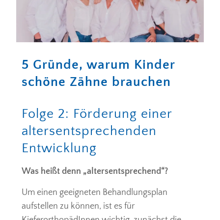
5 Gründe, warum Kinder
schöne Zähne brauchen
Folge 2: Förderung einer
altersentsprechenden
Entwicklung
Was heißt denn „altersentsprechend“?
Um einen geeigneten Behandlungsplan
aufstellen zu können, ist es für
KieferorthopädInnen wichtig, zunächst die