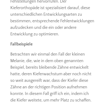
Fehlstellungen hervorrufen. Der
Kieferorthopäde ist spezialisiert darauf, diese
unterschiedlichen Entwicklungsarten zu
bestimmen, entsprechende Fehlentwicklungen
aufzudecken und die ein oder andere
Entwicklung zu optimieren.
Fallbeispiele
Betrachten wir einmal den Fall der kleinen
Melanie, die, wie in dem oben genannten
Beispiel, bereits bleibende Zähne entwickelt
hatte, deren Kieferwachstum aber noch nicht
so weit ausgereift war, dass der Kiefer diese
Zähne an der richtigen Position aufnehmen
konnte. In diesem Fall griff ich ein, indem ich
die Kiefer weitete, um mehr Platz zu schaffen.