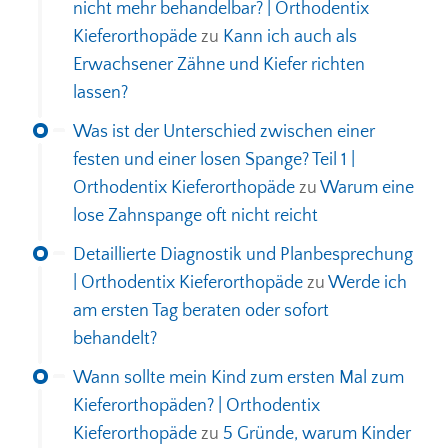
nicht mehr behandelbar? | Orthodentix
Kieferorthopäde
zu
Kann ich auch als
Erwachsener Zähne und Kiefer richten
lassen?
Was ist der Unterschied zwischen einer
festen und einer losen Spange? Teil 1 |
Orthodentix Kieferorthopäde
zu
Warum eine
lose Zahnspange oft nicht reicht
Detaillierte Diagnostik und Planbesprechung
| Orthodentix Kieferorthopäde
zu
Werde ich
am ersten Tag beraten oder sofort
behandelt?
Wann sollte mein Kind zum ersten Mal zum
Kieferorthopäden? | Orthodentix
Kieferorthopäde
zu
5 Gründe, warum Kinder