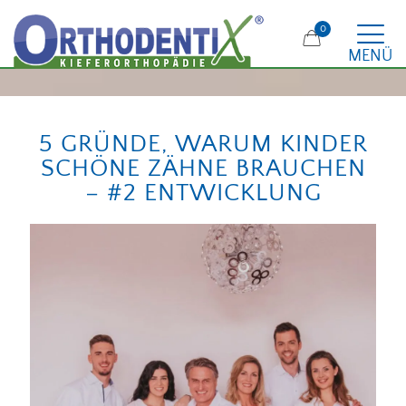
0
MENÜ
5 GRÜNDE, WARUM KINDER
SCHÖNE ZÄHNE BRAUCHEN
– #2 ENTWICKLUNG