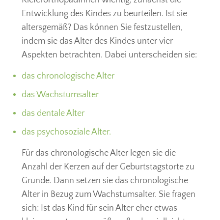
Entwicklung des Kindes zu beurteilen. Ist sie
altersgemäß? Das können Sie festzustellen,
indem sie das Alter des Kindes unter vier
Aspekten betrachten. Dabei unterscheiden sie:
das chronologische Alter
das Wachstumsalter
das dentale Alter
das psychosoziale Alter.
Für das chronologische Alter legen sie die
Anzahl der Kerzen auf der Geburtstagstorte zu
Grunde. Dann setzen sie das chronologische
Alter in Bezug zum Wachstumsalter. Sie fragen
sich: Ist das Kind für sein Alter eher etwas