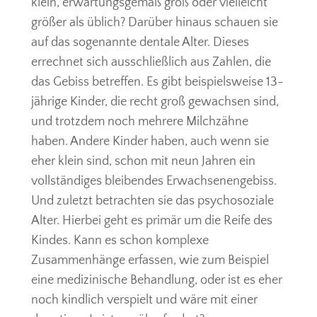
klein, erwartungsgemäß groß oder vielleicht
größer als üblich? Darüber hinaus schauen sie
auf das sogenannte dentale Alter. Dieses
errechnet sich ausschließlich aus Zahlen, die
das Gebiss betreffen. Es gibt beispielsweise 13-
jährige Kinder, die recht groß gewachsen sind,
und trotzdem noch mehrere Milchzähne
haben. Andere Kinder haben, auch wenn sie
eher klein sind, schon mit neun Jahren ein
vollständiges bleibendes Erwachsenengebiss.
Und zuletzt betrachten sie das psychosoziale
Alter. Hierbei geht es primär um die Reife des
Kindes. Kann es schon komplexe
Zusammenhänge erfassen, wie zum Beispiel
eine medizinische Behandlung, oder ist es eher
noch kindlich verspielt und wäre mit einer