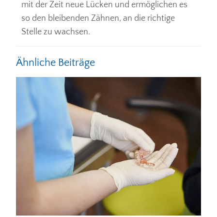
mit der Zeit neue Lücken und ermöglichen es
so den bleibenden Zähnen, an die richtige
Stelle zu wachsen.
Ähnliche Beiträge