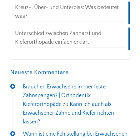
Kreuz-, Über- und Unterbiss: Was bedeutet
was?
Unterschied zwischen Zahnarzt und
Kieferorthopäde einfach erklärt
Neueste Kommentare
Brauchen Erwachsene immer feste
Zahnspangen? | Orthodentix
Kieferorthopäde
zu
Kann ich auch als
Erwachsener Zähne und Kiefer richten
lassen?
Wann ist eine Fehlstellung bei Erwachsenen