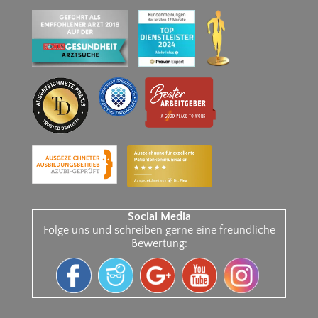
Social Media
Folge uns und schreiben gerne eine freundliche
Bewertung: