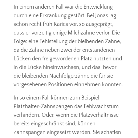
In einem anderen Fall war die Entwicklung
durch eine Erkrankung gestört. Bei Jonas lag
schon recht früh Karies vor, so ausgeprägt,
dass er vorzeitig einige Milchzähne verlor. Die
Folge: eine Fehlstellung der bleibenden Zähne,
da die Zähne neben zwei der entstandenen
Lücken den freigewordenen Platz nutzten und
in die Lücke hineinwuchsen, und das, bevor
die bleibenden Nachfolgerzähne die für sie
vorgesehenen Positionen einnehmen konnten.
In so einem Fall können zum Beispiel
Platzhalter-Zahnspangen das Fehlwachstum
verhindern. Oder, wenn die Platzverhältnisse
bereits eingeschränkt sind, können
Zahnspangen eingesetzt werden. Sie schaffen