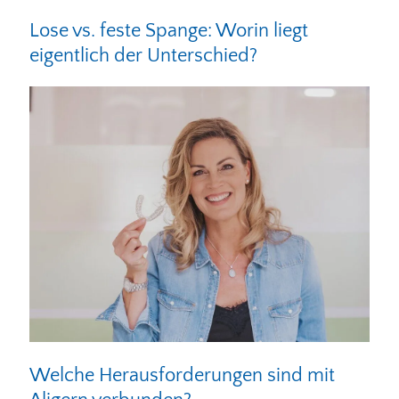
Lose vs. feste Spange: Worin liegt
eigentlich der Unterschied?
Welche Herausforderungen sind mit