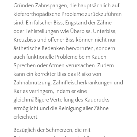
Gründen Zahnspangen, die hauptsächlich auf
kieferorthopädische Probleme zurückzuführen
sind. Ein falscher Biss, Engstand der Zähne
oder Fehlstellungen wie Überbiss, Unterbiss,
Kreuzbiss und offener Biss können nicht nur
ästhetische Bedenken hervorrufen, sondern
auch funktionelle Probleme beim Kauen,
Sprechen oder Atmen verursachen. Zudem
kann ein korrekter Biss das Risiko von
Zahnabnutzung, Zahnfleischerkrankungen und
Karies verringern, indem er eine
gleichmäßigere Verteilung des Kaudrucks
ermöglicht und die Reinigung aller Zähne
erleichtert.
Bezüglich der Schmerzen, die mit