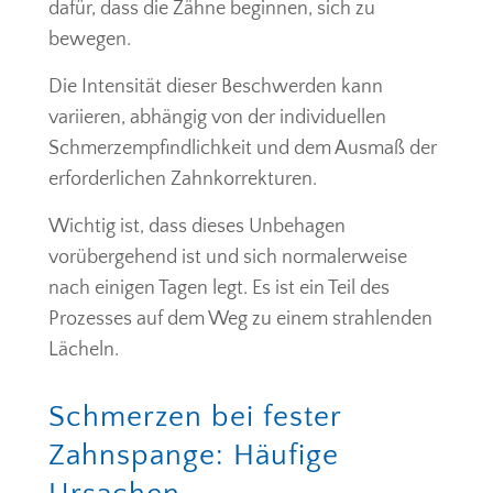
dafür, dass die Zähne beginnen, sich zu
bewegen.
Die Intensität dieser Beschwerden kann
variieren, abhängig von der individuellen
Schmerzempfindlichkeit und dem Ausmaß der
erforderlichen Zahnkorrekturen.
Wichtig ist, dass dieses Unbehagen
vorübergehend ist und sich normalerweise
nach einigen Tagen legt. Es ist ein Teil des
Prozesses auf dem Weg zu einem strahlenden
Lächeln.
Schmerzen bei fester
Zahnspange: Häufige