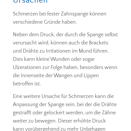
Ursachen
Schmerzen bei fester Zahnspange können
verschiedene Gründe haben.
Neben dem Druck, der durch die Spange selbst
verursacht wird, können auch die Brackets
und Drähte zu Irritationen im Mund führen.
Dies kann kleine Wunden oder sogar
Ulzerationen zur Folge haben, besonders wenn
die Innenseite der Wangen und Lippen
betroffen ist.
Eine weitere Ursache für Schmerzen kann die
Anpassung der Spange sein, bei der die Drähte
gestrafft oder gelockert werden, um die Zähne
weiter zu bewegen. Dieser erhöhte Druck
kann vorübergehend zu mehr Unbehagen