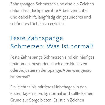
Zahnspangen Schmerzen sind also ein Zeichen
dafür, dass die Spange ihre Arbeit verrichtet
und dabei hilft, langfristig ein gesünderes und
schöneres Lächeln zu erzielen.
Feste Zahnspange
Schmerzen: Was ist normal?
Feste Zahnspange Schmerzen sind ein häufiges
Phänomen, besonders nach dem Einsetzen
oder Adjustieren der Spange. Aber was genau
ist normal?
Ein leichtes bis mittleres Unbehagen in den
ersten Tagen ist völlig normal und sollte keinen
Grund zur Sorge bieten. Es ist ein Zeichen