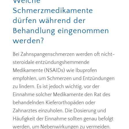
Welche
Schmerzmedikamente
dürfen während der
Behandlung eingenommen
werden?
Bei Zahnspangenschmerzen werden oft nicht-
steroidale entzündungshemmende
Medikamente (NSAIDs) wie Ibuprofen
empfohlen, um Schmerzen und Entzündungen
zu lindern. Es ist jedoch wichtig, vor der
Einnahme solcher Medikamente den Rat des
behandelnden Kieferorthopäden oder
Zahnarztes einzuholen. Die Dosierung und
Häufigkeit der Einnahme sollten genau befolgt
werden, um Nebenwirkungen zu vermeiden.