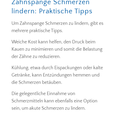
Zahnspange Schmerzen
lindern: Praktische Tipps
Um Zahnspange Schmerzen zu lindern, gibt es
mehrere praktische Tipps.
Weiche Kost kann helfen, den Druck beim
Kauen zu minimieren und somit die Belastung
der Zähne zu reduzieren.
Kühlung, etwa durch Eispackungen oder kalte
Getränke, kann Entzündungen hemmen und
die Schmerzen betäuben.
Die gelegentliche Einnahme von
Schmerzmitteln kann ebenfalls eine Option
sein, um akute Schmerzen zu lindern.