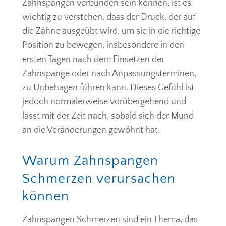
Zahnspangen verbunden sein können, ist es
wichtig zu verstehen, dass der Druck, der auf
die Zähne ausgeübt wird, um sie in die richtige
Position zu bewegen, insbesondere in den
ersten Tagen nach dem Einsetzen der
Zahnspange oder nach Anpassungsterminen,
zu Unbehagen führen kann. Dieses Gefühl ist
jedoch normalerweise vorübergehend und
lässt mit der Zeit nach, sobald sich der Mund
an die Veränderungen gewöhnt hat.
Warum Zahnspangen
Schmerzen verursachen
können
Zahnspangen Schmerzen sind ein Thema, das