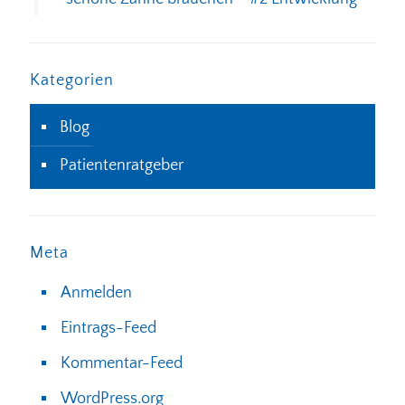
Kategorien
Blog
Patientenratgeber
Meta
Anmelden
Eintrags-Feed
Kommentar-Feed
WordPress.org