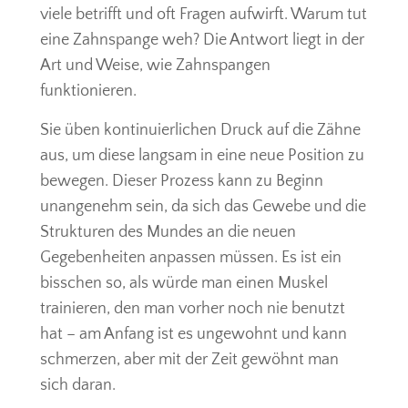
viele betrifft und oft Fragen aufwirft. Warum tut
eine Zahnspange weh? Die Antwort liegt in der
Art und Weise, wie Zahnspangen
funktionieren.
Sie üben kontinuierlichen Druck auf die Zähne
aus, um diese langsam in eine neue Position zu
bewegen. Dieser Prozess kann zu Beginn
unangenehm sein, da sich das Gewebe und die
Strukturen des Mundes an die neuen
Gegebenheiten anpassen müssen. Es ist ein
bisschen so, als würde man einen Muskel
trainieren, den man vorher noch nie benutzt
hat – am Anfang ist es ungewohnt und kann
schmerzen, aber mit der Zeit gewöhnt man
sich daran.