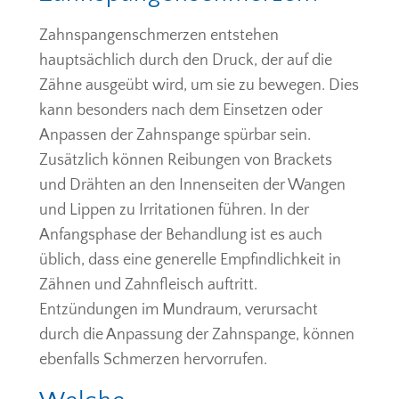
Zahnspangenschmerzen entstehen
hauptsächlich durch den Druck, der auf die
Zähne ausgeübt wird, um sie zu bewegen. Dies
kann besonders nach dem Einsetzen oder
Anpassen der Zahnspange spürbar sein.
Zusätzlich können Reibungen von Brackets
und Drähten an den Innenseiten der Wangen
und Lippen zu Irritationen führen. In der
Anfangsphase der Behandlung ist es auch
üblich, dass eine generelle Empfindlichkeit in
Zähnen und Zahnfleisch auftritt.
Entzündungen im Mundraum, verursacht
durch die Anpassung der Zahnspange, können
ebenfalls Schmerzen hervorrufen.