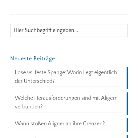
Neueste Beiträge
Lose vs. feste Spange: Worin liegt eigentlich
der Unterschied?
Welche Herausforderungen sind mit Aligern
verbunden?
Wann stoßen Aligner an ihre Grenzen?