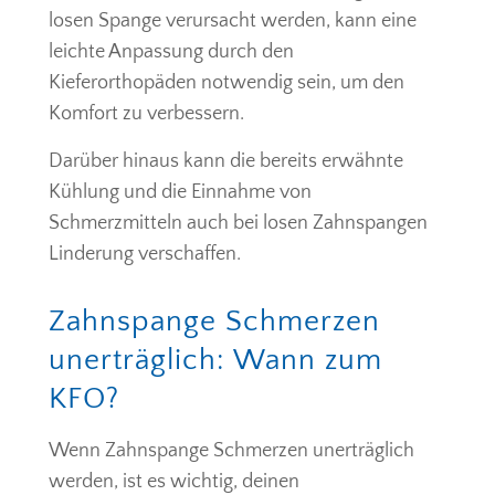
losen Spange verursacht werden, kann eine
leichte Anpassung durch den
Kieferorthopäden notwendig sein, um den
Komfort zu verbessern.
Darüber hinaus kann die bereits erwähnte
Kühlung und die Einnahme von
Schmerzmitteln auch bei losen Zahnspangen
Linderung verschaffen.
Zahnspange Schmerzen
unerträglich: Wann zum
KFO?
Wenn Zahnspange Schmerzen unerträglich
werden, ist es wichtig, deinen