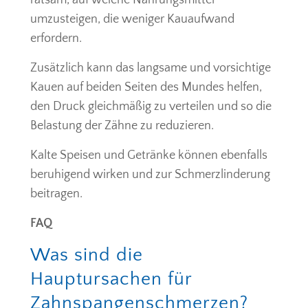
umzusteigen, die weniger Kauaufwand
erfordern.
Zusätzlich kann das langsame und vorsichtige
Kauen auf beiden Seiten des Mundes helfen,
den Druck gleichmäßig zu verteilen und so die
Belastung der Zähne zu reduzieren.
Kalte Speisen und Getränke können ebenfalls
beruhigend wirken und zur Schmerzlinderung
beitragen.
FAQ
Was sind die
Hauptursachen für
Zahnspangenschmerzen?