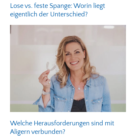
Lose vs. feste Spange: Worin liegt
eigentlich der Unterschied?
Welche Herausforderungen sind mit
Aligern verbunden?