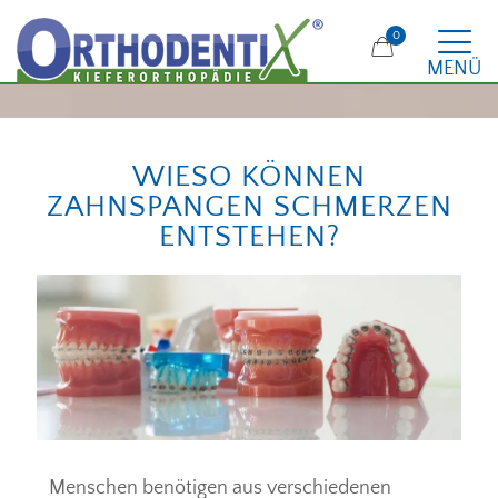
0
MENÜ
WIESO KÖNNEN
ZAHNSPANGEN SCHMERZEN
ENTSTEHEN?
Menschen benötigen aus verschiedenen