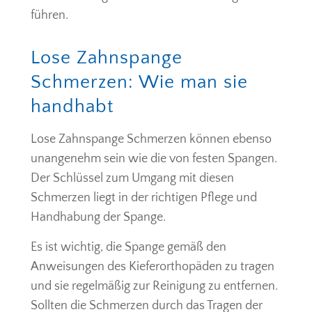
führen.
Lose Zahnspange
Schmerzen: Wie man sie
handhabt
Lose Zahnspange Schmerzen können ebenso
unangenehm sein wie die von festen Spangen.
Der Schlüssel zum Umgang mit diesen
Schmerzen liegt in der richtigen Pflege und
Handhabung der Spange.
Es ist wichtig, die Spange gemäß den
Anweisungen des Kieferorthopäden zu tragen
und sie regelmäßig zur Reinigung zu entfernen.
Sollten die Schmerzen durch das Tragen der