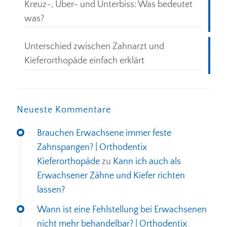
Kreuz-, Über- und Unterbiss: Was bedeutet
was?
Unterschied zwischen Zahnarzt und
Kieferorthopäde einfach erklärt
Neueste Kommentare
Brauchen Erwachsene immer feste
Zahnspangen? | Orthodentix
Kieferorthopäde
zu
Kann ich auch als
Erwachsener Zähne und Kiefer richten
lassen?
Wann ist eine Fehlstellung bei Erwachsenen
nicht mehr behandelbar? | Orthodentix