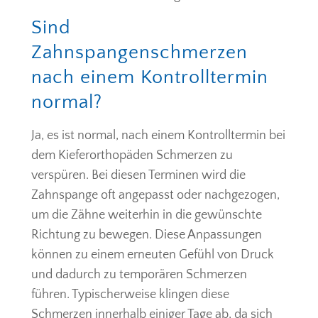
Sind
Zahnspangenschmerzen
nach einem Kontrolltermin
normal?
Ja, es ist normal, nach einem Kontrolltermin bei
dem Kieferorthopäden Schmerzen zu
verspüren. Bei diesen Terminen wird die
Zahnspange oft angepasst oder nachgezogen,
um die Zähne weiterhin in die gewünschte
Richtung zu bewegen. Diese Anpassungen
können zu einem erneuten Gefühl von Druck
und dadurch zu temporären Schmerzen
führen. Typischerweise klingen diese
Schmerzen innerhalb einiger Tage ab, da sich