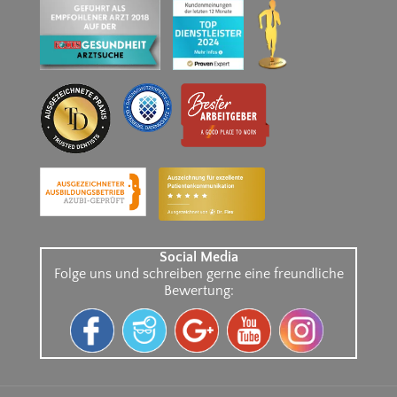
Social Media
Folge uns und schreiben gerne eine freundliche
Bewertung: