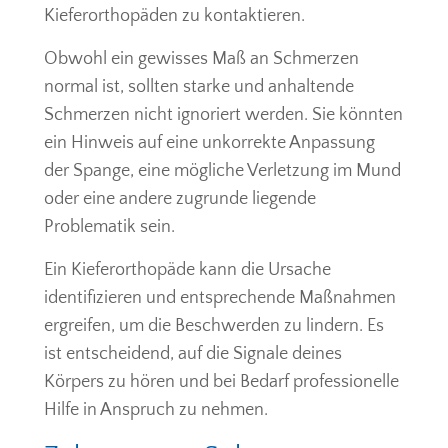
Kieferorthopäden zu kontaktieren.
Obwohl ein gewisses Maß an Schmerzen
normal ist, sollten starke und anhaltende
Schmerzen nicht ignoriert werden. Sie könnten
ein Hinweis auf eine unkorrekte Anpassung
der Spange, eine mögliche Verletzung im Mund
oder eine andere zugrunde liegende
Problematik sein.
Ein Kieferorthopäde kann die Ursache
identifizieren und entsprechende Maßnahmen
ergreifen, um die Beschwerden zu lindern. Es
ist entscheidend, auf die Signale deines
Körpers zu hören und bei Bedarf professionelle
Hilfe in Anspruch zu nehmen.