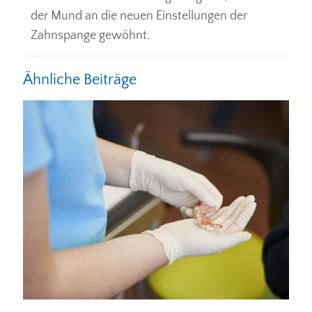
der Mund an die neuen Einstellungen der
Zahnspange gewöhnt.
Ähnliche Beiträge