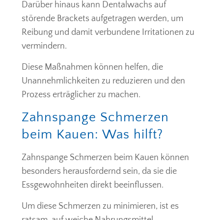
Darüber hinaus kann Dentalwachs auf
störende Brackets aufgetragen werden, um
Reibung und damit verbundene Irritationen zu
vermindern.
Diese Maßnahmen können helfen, die
Unannehmlichkeiten zu reduzieren und den
Prozess erträglicher zu machen.
Zahnspange Schmerzen
beim Kauen: Was hilft?
Zahnspange Schmerzen beim Kauen können
besonders herausfordernd sein, da sie die
Essgewohnheiten direkt beeinflussen.
Um diese Schmerzen zu minimieren, ist es
ratsam, auf weiche Nahrungsmittel