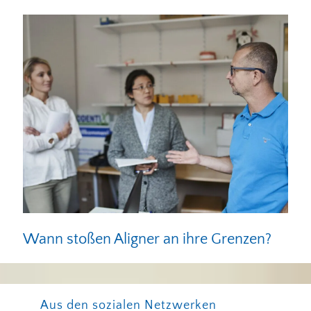
Wann stoßen Aligner an ihre Grenzen?
Aus den sozialen Netzwerken