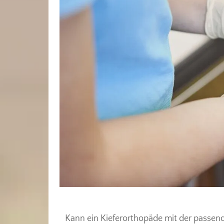
Kann ein Kieferorthopäde mit der passend