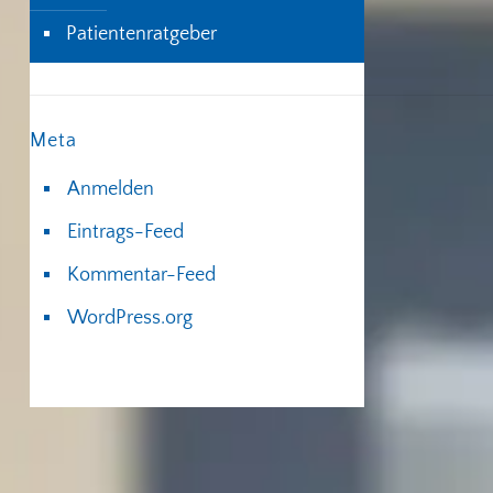
Patientenratgeber
Meta
Anmelden
Eintrags-Feed
Kommentar-Feed
WordPress.org