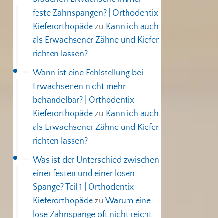
feste Zahnspangen? | Orthodentix
Kieferorthopäde
zu
Kann ich auch
als Erwachsener Zähne und Kiefer
richten lassen?
Wann ist eine Fehlstellung bei
Erwachsenen nicht mehr
behandelbar? | Orthodentix
Kieferorthopäde
zu
Kann ich auch
als Erwachsener Zähne und Kiefer
richten lassen?
Was ist der Unterschied zwischen
einer festen und einer losen
Spange? Teil 1 | Orthodentix
Kieferorthopäde
zu
Warum eine
lose Zahnspange oft nicht reicht