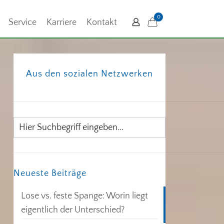
0
Service
Karriere
Kontakt
Aus den sozialen Netzwerken
Neueste Beiträge
Lose vs. feste Spange: Worin liegt
eigentlich der Unterschied?