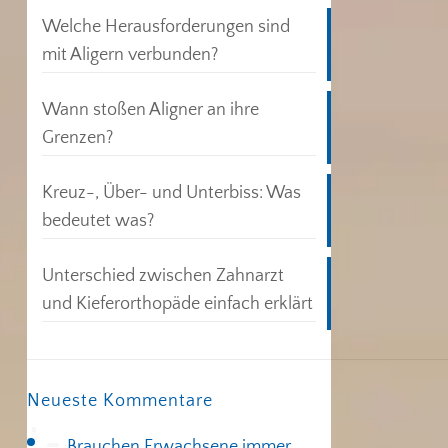
Welche Herausforderungen sind
mit Aligern verbunden?
Wann stoßen Aligner an ihre
Grenzen?
Kreuz-, Über- und Unterbiss: Was
bedeutet was?
Unterschied zwischen Zahnarzt
und Kieferorthopäde einfach erklärt
Neueste Kommentare
Brauchen Erwachsene immer