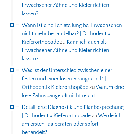
Erwachsener Zähne und Kiefer richten
lassen?
Wann ist eine Fehlstellung bei Erwachsenen
nicht mehr behandelbar? | Orthodentix
Kieferorthopäde
zu
Kann ich auch als
Erwachsener Zähne und Kiefer richten
lassen?
Was ist der Unterschied zwischen einer
festen und einer losen Spange? Teil 1 |
Orthodentix Kieferorthopäde
zu
Warum eine
lose Zahnspange oft nicht reicht
Detaillierte Diagnostik und Planbesprechung
| Orthodentix Kieferorthopäde
zu
Werde ich
am ersten Tag beraten oder sofort
behandelt?