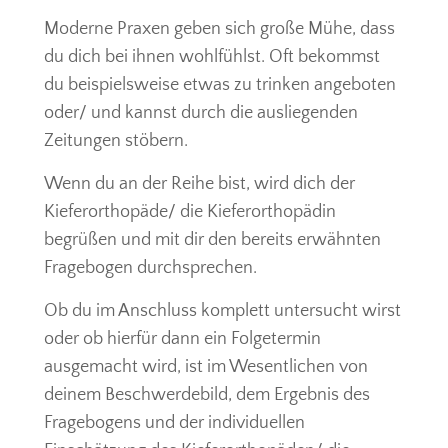
Moderne Praxen geben sich große Mühe, dass
du dich bei ihnen wohlfühlst. Oft bekommst
du beispielsweise etwas zu trinken angeboten
oder/ und kannst durch die ausliegenden
Zeitungen stöbern.
Wenn du an der Reihe bist, wird dich der
Kieferorthopäde/ die Kieferorthopädin
begrüßen und mit dir den bereits erwähnten
Fragebogen durchsprechen.
Ob du im Anschluss komplett untersucht wirst
oder ob hierfür dann ein Folgetermin
ausgemacht wird, ist im Wesentlichen von
deinem Beschwerdebild, dem Ergebnis des
Fragebogens und der individuellen