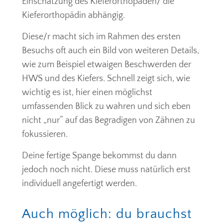
Einschätzung des Kieferorthopäden/ die
Kieferorthopädin abhängig.
Diese/r macht sich im Rahmen des ersten
Besuchs oft auch ein Bild von weiteren Details,
wie zum Beispiel etwaigen Beschwerden der
HWS und des Kiefers. Schnell zeigt sich, wie
wichtig es ist, hier einen möglichst
umfassenden Blick zu wahren und sich eben
nicht „nur“ auf das Begradigen von Zähnen zu
fokussieren.
Deine fertige Spange bekommst du dann
jedoch noch nicht. Diese muss natürlich erst
individuell angefertigt werden.
Auch möglich: du brauchst