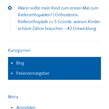
Wann sollte mein Kind zum ersten Mal zum
Kieferorthopäden? | Orthodentix
Kieferorthopäde
zu
5 Gründe, warum Kinder
schöne Zähne brauchen – #2 Entwicklung
Kategorien
Blog
Patientenratgeber
Meta
Anmelden