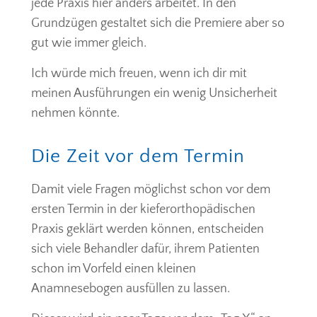
jede Praxis hier anders arbeitet. In den
Grundzügen gestaltet sich die Premiere aber so
gut wie immer gleich.
Ich würde mich freuen, wenn ich dir mit
meinen Ausführungen ein wenig Unsicherheit
nehmen könnte.
Die Zeit vor dem Termin
Damit viele Fragen möglichst schon vor dem
ersten Termin in der kieferorthopädischen
Praxis geklärt werden können, entscheiden
sich viele Behandler dafür, ihrem Patienten
schon im Vorfeld einen kleinen
Anamnesebogen ausfüllen zu lassen.