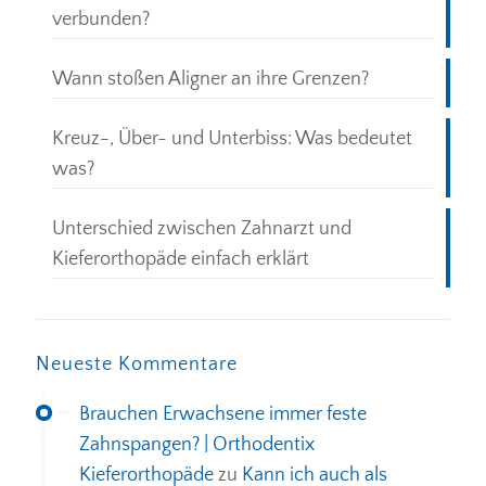
verbunden?
Wann stoßen Aligner an ihre Grenzen?
Kreuz-, Über- und Unterbiss: Was bedeutet
was?
Unterschied zwischen Zahnarzt und
Kieferorthopäde einfach erklärt
Neueste Kommentare
Brauchen Erwachsene immer feste
Zahnspangen? | Orthodentix
Kieferorthopäde
zu
Kann ich auch als