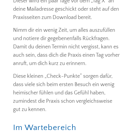
Dieser wird ein paar Tage vor dem „Tag X“ an
deine Mailadresse geschickt oder steht auf den
Praxisseiten zum Download bereit.
Nimm dir ein wenig Zeit, um alles auszufüllen
und notiere dir gegebenenfalls Rückfragen.
Damit du deinen Termin nicht vergisst, kann es
auch sein, dass dich die Praxis einen Tag vorher
anruft, um dich kurz zu erinnern.
Diese kleinen „Check-Punkte“ sorgen dafür,
dass viele sich beim ersten Besuch ein wenig
heimischer fühlen und das Gefühl haben,
zumindest die Praxis schon vergleichsweise
gut zu kennen.
Im Wartebereich