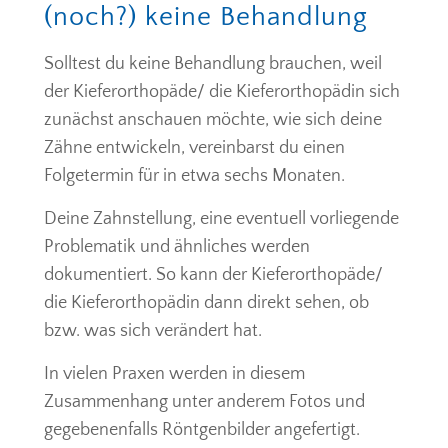
(noch?) keine Behandlung
Solltest du keine Behandlung brauchen, weil
der Kieferorthopäde/ die Kieferorthopädin sich
zunächst anschauen möchte, wie sich deine
Zähne entwickeln, vereinbarst du einen
Folgetermin für in etwa sechs Monaten.
Deine Zahnstellung, eine eventuell vorliegende
Problematik und ähnliches werden
dokumentiert. So kann der Kieferorthopäde/
die Kieferorthopädin dann direkt sehen, ob
bzw. was sich verändert hat.
In vielen Praxen werden in diesem
Zusammenhang unter anderem Fotos und
gegebenenfalls Röntgenbilder angefertigt.