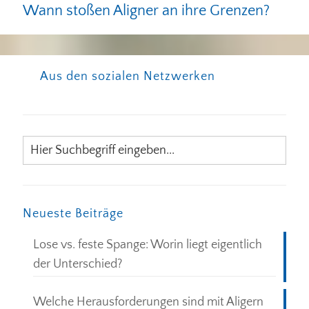
Wann stoßen Aligner an ihre Grenzen?
Aus den sozialen Netzwerken
Neueste Beiträge
Lose vs. feste Spange: Worin liegt eigentlich
der Unterschied?
Welche Herausforderungen sind mit Aligern