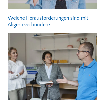
Welche Herausforderungen sind mit
Aligern verbunden?