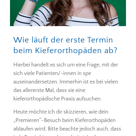
Wie läuft der erste Termin
beim Kieferorthopäden ab?
Hierbei handelt es sich um eine Frage, mit der
sich viele Patienten/-innen in spe
auseinandersetzen. Immerhin ist es bei vielen
das allererste Mal, dass sie eine
kieferorthopädische Praxis aufsuchen.
Heute möchte ich dir skizzieren, wie dein
„Premieren“-Besuch beim Kieferorthopäden
ablaufen wird. Bitte beachte jedoch auch, dass