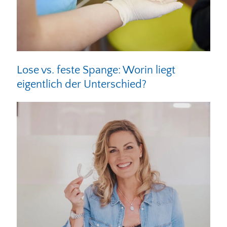
Lose vs. feste Spange: Worin liegt
eigentlich der Unterschied?