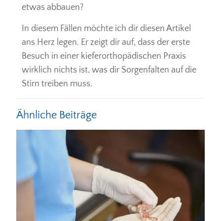
etwas abbauen?
In diesem Fällen möchte ich dir diesen Artikel
ans Herz legen. Er zeigt dir auf, dass der erste
Besuch in einer kieferorthopädischen Praxis
wirklich nichts ist, was dir Sorgenfalten auf die
Stirn treiben muss.
Ähnliche Beiträge