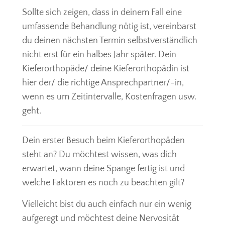
Sollte sich zeigen, dass in deinem Fall eine
umfassende Behandlung nötig ist, vereinbarst
du deinen nächsten Termin selbstverständlich
nicht erst für ein halbes Jahr später. Dein
Kieferorthopäde/ deine Kieferorthopädin ist
hier der/ die richtige Ansprechpartner/-in,
wenn es um Zeitintervalle, Kostenfragen usw.
geht.
Dein erster Besuch beim Kieferorthopäden
steht an? Du möchtest wissen, was dich
erwartet, wann deine Spange fertig ist und
welche Faktoren es noch zu beachten gilt?
Vielleicht bist du auch einfach nur ein wenig
aufgeregt und möchtest deine Nervosität