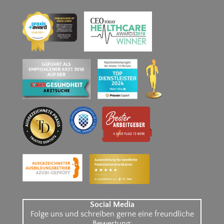
Social Media
Folge uns und schreiben gerne eine freundliche
Bewertung: